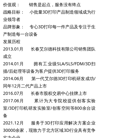
价值观： 销售是起点，服务没有终点
战略目标： 小批量3D打印产品制造领域成为行
业领导者
品牌形象： 专心3D打印每一件产品及专注于生
产制造每一台设备
发展历程
2013.01月 长春艾尔德科技有限公司销售团队
成立
2014.01月 拥有工业级SLA/SLS/FDM/3D扫
描/后处理等设备为客户提供3D打印服务
2014.06月 第一代艾尔德3D打印机研发成功/
同年12月二代产品上市
2016.07月 长春市股权交易中心挂牌上市
2017.06月 累计为大专院校提供创客实验
室/3D打印机研发实验室/创客空间等800余台设
备
2021.12月 服务于3D打印应用解决方案企业
30000余家，现致力于北方区域3D行业具有竞争
实力企业