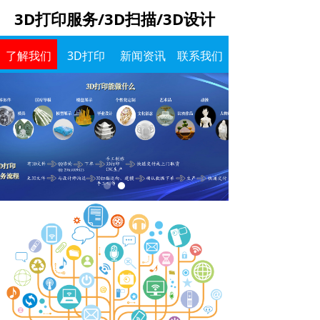
3D打印服务/3D扫描/3D设计
了解我们
3D打印
新闻资讯
联系我们