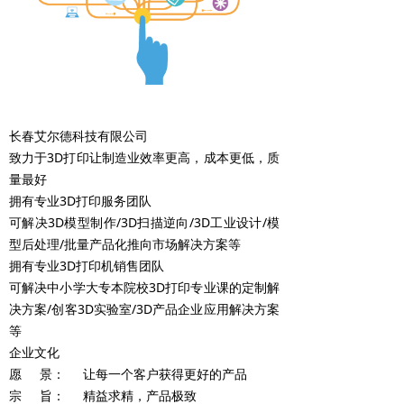
长春艾尔德科技有限公司
致力于3D打印让制造业效率更高，成本更低，质
量最好
拥有专业3D打印服务团队
可解决3D模型制作/3D扫描逆向/3D工业设计/模
型后处理/批量产品化推向市场解决方案等
拥有专业3D打印机销售团队
可解决中小学大专本院校3D打印专业课的定制解
决方案/创客3D实验室/3D产品企业应用解决方案
等
企业文化
愿 景： 让每一个客户获得更好的产品
宗 旨： 精益求精，产品极致